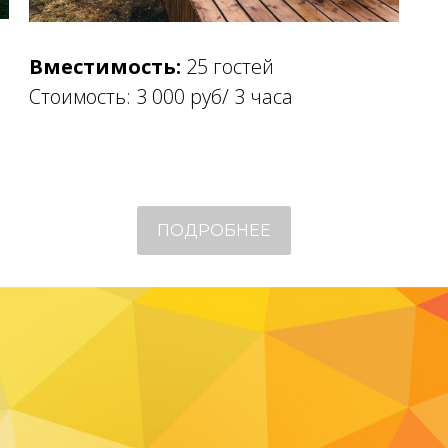
Вместимость:
25 гостей
Стоимость: 3 000 руб/ 3 часа
ПОДРОБНЕЕ