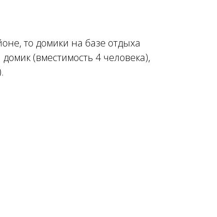
йоне, то домики на базе отдыха
домик (вместимость 4 человека),
.