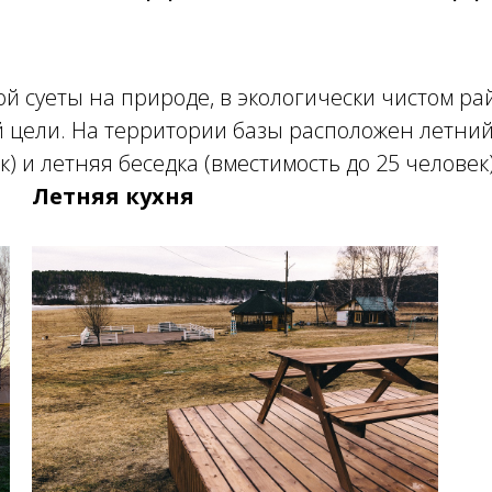
й суеты на природе, в экологически чистом ра
й цели. На территории базы расположен летний 
) и летняя беседка (вместимость до 25 человек)
Летняя кухня